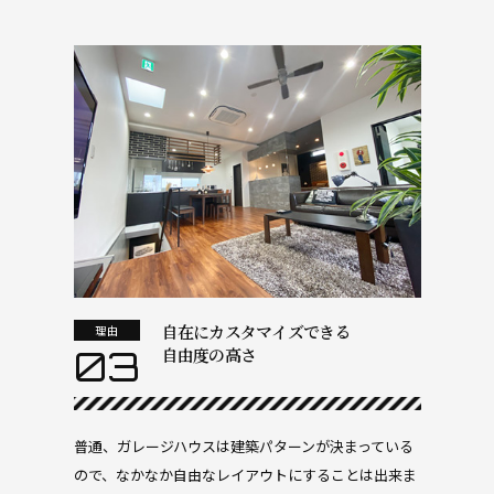
自在にカスタマイズできる
理由
03
自由度の高さ
普通、ガレージハウスは建築パターンが決まっている
ので、なかなか自由なレイアウトにすることは出来ま