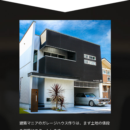
建築マニアのガレージハウス作りは、まず土地の値段