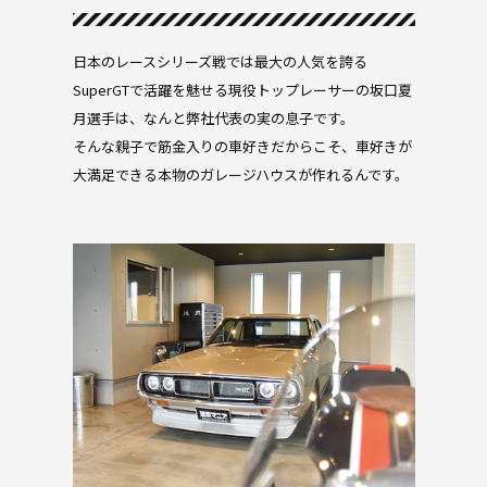
日本のレースシリーズ戦では最大の人気を誇る
SuperGTで活躍を魅せる現役トップレーサーの坂口夏
月選手は、なんと弊社代表の実の息子です。
そんな親子で筋金入りの車好きだからこそ、車好きが
大満足できる本物のガレージハウスが作れるんです。