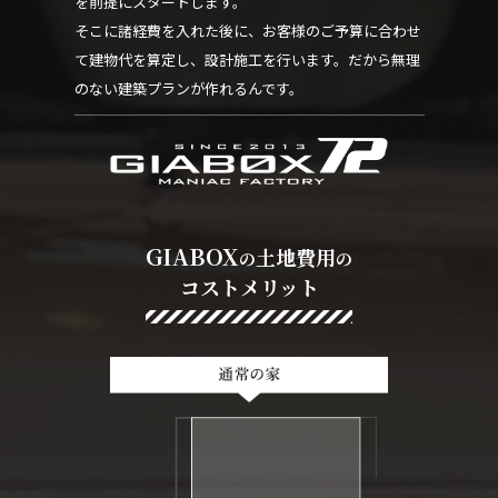
を前提にスタートします。
そこに諸経費を入れた後に、お客様のご予算に合わせ
て建物代を算定し、設計施工を行います。だから無理
のない建築プランが作れるんです。
GIABOX
土地費用
の
の
コストメリット