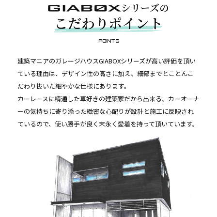
シリーズの
こだわりポイント
POINTS
建築マニアのガレージハウスGIABOXシリーズが高い評価を頂い
ている理由は、デザイン性の高さに加え、細部までとことんこ
だわり抜いた細やかな仕様にあります。
カーレースに精通した車好きの建築家だから出来る、カーオーナ
ーの気持ちに寄り添った緻密な心配りが設計と施工に反映され
ているので、使い勝手が良く末永く愛着を持って頂いています。