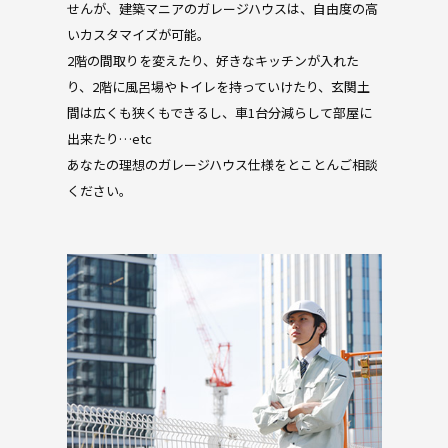
せんが、建築マニアのガレージハウスは、自由度の高
いカスタマイズが可能。
2階の間取りを変えたり、好きなキッチンが入れた
り、2階に風呂場やトイレを持っていけたり、玄関土
間は広くも狭くもできるし、車1台分減らして部屋に
出来たり…etc
あなたの理想のガレージハウス仕様をとことんご相談
ください。