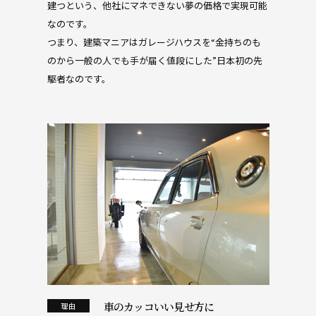
建つという、他社にマネできない夢の価格で実現可能
なのです。
つまり、建築マニアはガレージハウスを“金持ちのも
のから一般の人でも手が届く値段にした”日本初の先
駆者なのです。
車のカッコいい見せ方に
理由