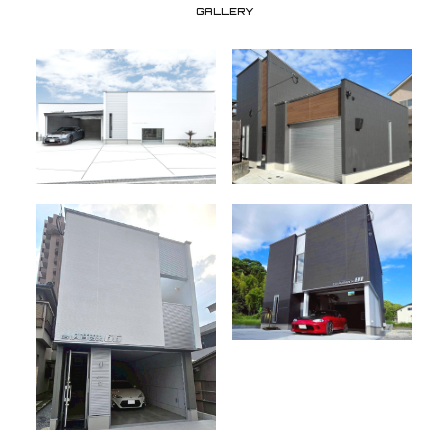
GALLERY