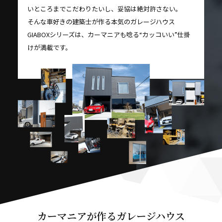
いところまでこだわりたいし、妥協は絶対許さない。
そんな車好きの建築士が作る本気のガレージハウス
GIABOXシリーズは、カーマニアも唸る“カッコいい”仕掛
けが満載です。
カーマニアが作るガレージハウス