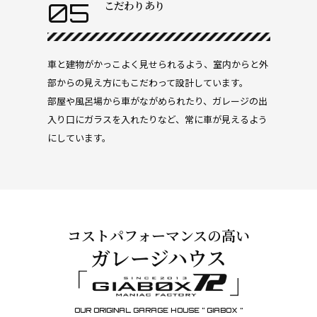
05
こだわりあり
車と建物がかっこよく見せられるよう、室内からと外
部からの見え方にもこだわって設計しています。
部屋や風呂場から車がながめられたり、ガレージの出
入り口にガラスを入れたりなど、常に車が見えるよう
にしています。
コストパフォーマンスの高い
ガレージハウス
OUR ORIGINAL GARAGE HOUSE “ GIABOX ”