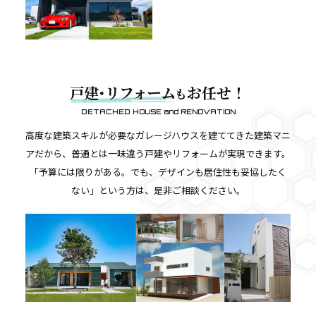
戸建･リフォーム
お任せ！
も
DETACHED HOUSE and RENOVATION
高度な建築スキルが必要なガレージハウスを建ててきた建築マニ
アだから、普通とは一味違う戸建やリフォームが実現できます。
「予算には限りがある。でも、デザインも居住性も妥協したく
ない」という方は、是非ご相談ください。