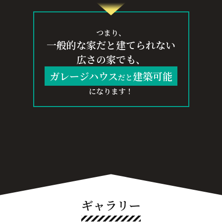
つまり、
一般的な家だと建てられない
広さの家でも、
ガレージハウス
建築可能
だと
になります！
ギャラリー